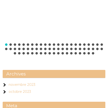
Archives
novembre 2023
octobre 2023
Meta