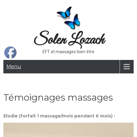
Skip
to
content
Solen Lozach
EFT et massages bien-être
Menu
Témoignages massages
Elodie (forfait 1 massage/mois pendant 6 mois) :