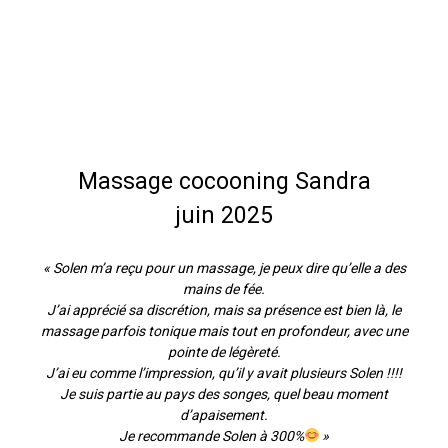
Massage cocooning Sandra
juin 2025
« Solen m’a reçu pour un massage, je peux dire qu’elle a des
mains de fée.
J’ai apprécié sa discrétion, mais sa présence est bien là, le
massage parfois tonique mais tout en profondeur, avec une
pointe de légèreté.
J’ai eu comme l’impression, qu’il y avait plusieurs Solen !!!!
Je suis partie au pays des songes, quel beau moment
d’apaisement.
Je recommande Solen à 300%
»