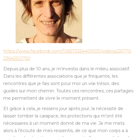
https://www.facebook.com/106573254400031/videos/26770
23642512750
Depuis plus de 10 ans, je m’investis dans le milieu associatif.
Dans les différentes associations que je fréquente, les
rencontres que je fais sont pour moi un vrai trésor, des
guides sur mon chemin. Toutes ces rencontres, ces partages
me permettent de vivre le moment présent.
Et grâce à cela, je ressens jour après jour, la nécessité de
laisser tomber la carapace, les protections qui m’ont été
nécessaires à un moment donné de ma vie. Je me mets
alors à l’écoute de mes ressentis, de ce que mon corps a à